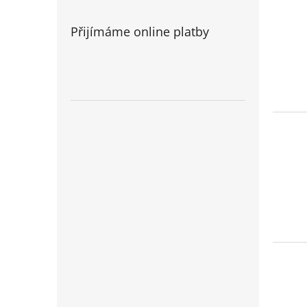
Přijímáme online platby